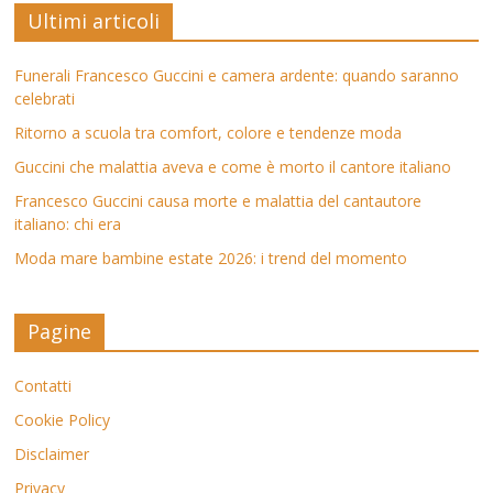
Ultimi articoli
Funerali Francesco Guccini e camera ardente: quando saranno
celebrati
Ritorno a scuola tra comfort, colore e tendenze moda
Guccini che malattia aveva e come è morto il cantore italiano
Francesco Guccini causa morte e malattia del cantautore
italiano: chi era
Moda mare bambine estate 2026: i trend del momento
Pagine
Contatti
Cookie Policy
Disclaimer
Privacy