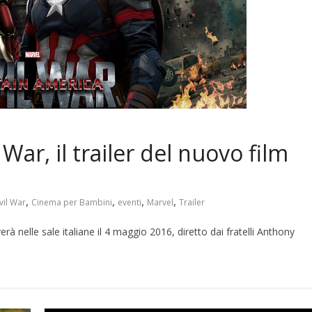
 War, il trailer del nuovo film
,
,
,
,
vil War
Cinema per Bambini
eventi
Marvel
Trailer
erà nelle sale italiane il 4 maggio 2016, diretto dai fratelli Anthony