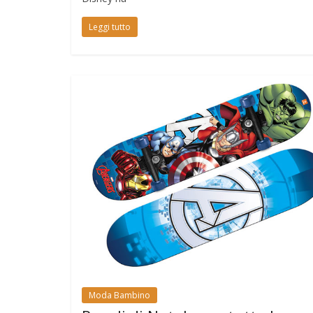
Leggi tutto
Moda Bambino