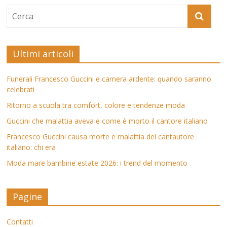
Ultimi articoli
Funerali Francesco Guccini e camera ardente: quando saranno
celebrati
Ritorno a scuola tra comfort, colore e tendenze moda
Guccini che malattia aveva e come è morto il cantore italiano
Francesco Guccini causa morte e malattia del cantautore
italiano: chi era
Moda mare bambine estate 2026: i trend del momento
Pagine
Contatti