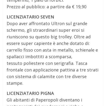
Prezzo al pubblico: a partire da € 19,90
LICENZIATARIO SEVEN
Dopo aver affrontato Ultron sul grande
schermo, gli straordinari super eroi si
riuniscono su questo big trolley. Oltre ad
essere super capiente è anche dotato di:
carrello fisso con asta in metallo, schienale e
spallacci imbottiti a scomparsa,
tessuto poliestere con serigrafia. Tasca
frontale con applicazione pattina a tre strati
con sistema di calamite con tre diverse
stampe.
LICENZIATARIO PIGNA
Gli abitanti di Paperopoli diventano i