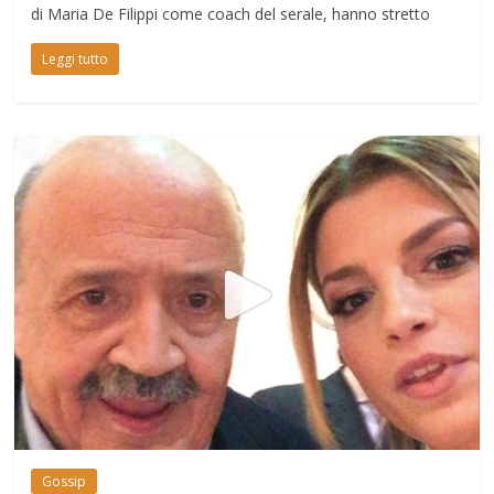
di Maria De Filippi come coach del serale, hanno stretto
Leggi tutto
Gossip