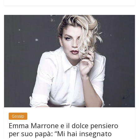
Gossip
Emma Marrone e il dolce pensiero
per suo papà: “Mi hai insegnato