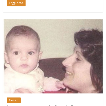
Leggi tutto
Gossip