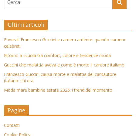
Ultimi articoli
Funerali Francesco Guccini e camera ardente: quando saranno
celebrati
Ritorno a scuola tra comfort, colore e tendenze moda
Guccini che malattia aveva e come è morto il cantore italiano
Francesco Guccini causa morte e malattia del cantautore
italiano: chi era
Moda mare bambine estate 2026: i trend del momento
Pagine
Contatti
Cookie Policy