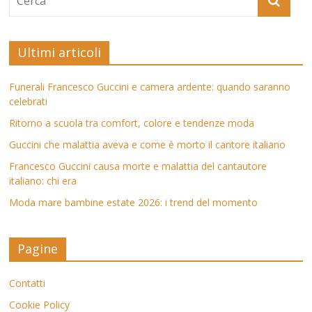
Ultimi articoli
Funerali Francesco Guccini e camera ardente: quando saranno
celebrati
Ritorno a scuola tra comfort, colore e tendenze moda
Guccini che malattia aveva e come è morto il cantore italiano
Francesco Guccini causa morte e malattia del cantautore
italiano: chi era
Moda mare bambine estate 2026: i trend del momento
Pagine
Contatti
Cookie Policy