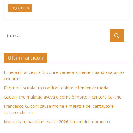
Leggi tutto
Ultimi articoli
Funerali Francesco Guccini e camera ardente: quando saranno
celebrati
Ritorno a scuola tra comfort, colore e tendenze moda
Guccini che malattia aveva e come è morto il cantore italiano
Francesco Guccini causa morte e malattia del cantautore
italiano: chi era
Moda mare bambine estate 2026: i trend del momento