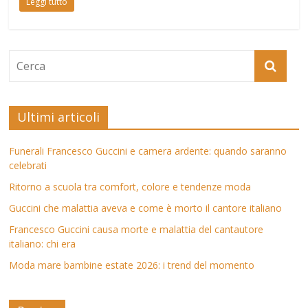
Leggi tutto
Ultimi articoli
Funerali Francesco Guccini e camera ardente: quando saranno
celebrati
Ritorno a scuola tra comfort, colore e tendenze moda
Guccini che malattia aveva e come è morto il cantore italiano
Francesco Guccini causa morte e malattia del cantautore
italiano: chi era
Moda mare bambine estate 2026: i trend del momento