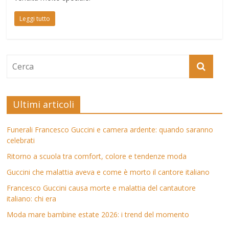
Leggi tutto
Ultimi articoli
Funerali Francesco Guccini e camera ardente: quando saranno
celebrati
Ritorno a scuola tra comfort, colore e tendenze moda
Guccini che malattia aveva e come è morto il cantore italiano
Francesco Guccini causa morte e malattia del cantautore
italiano: chi era
Moda mare bambine estate 2026: i trend del momento