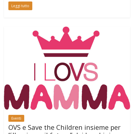
Leggi tutto
Eventi
OVS e Save the Children insieme per