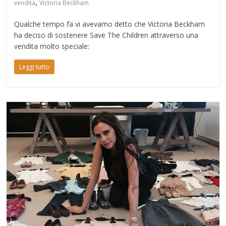
,
vendita
Victoria Beckham
Qualche tempo fa vi avevamo detto che Victoria Beckham
ha deciso di sostenere Save The Children attraverso una
vendita molto speciale:
Leggi tutto