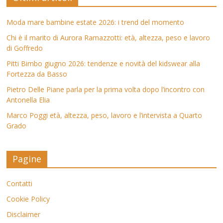
Moda mare bambine estate 2026: i trend del momento
Chi è il marito di Aurora Ramazzotti: età, altezza, peso e lavoro
di Goffredo
Pitti Bimbo giugno 2026: tendenze e novità del kidswear alla
Fortezza da Basso
Pietro Delle Piane parla per la prima volta dopo l’incontro con
Antonella Elia
Marco Poggi età, altezza, peso, lavoro e l’intervista a Quarto
Grado
Pagine
Contatti
Cookie Policy
Disclaimer