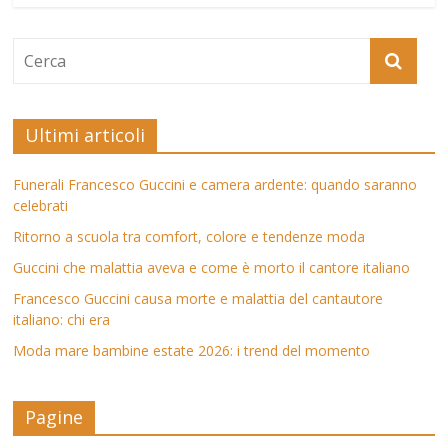
Ultimi articoli
Funerali Francesco Guccini e camera ardente: quando saranno
celebrati
Ritorno a scuola tra comfort, colore e tendenze moda
Guccini che malattia aveva e come è morto il cantore italiano
Francesco Guccini causa morte e malattia del cantautore
italiano: chi era
Moda mare bambine estate 2026: i trend del momento
Pagine