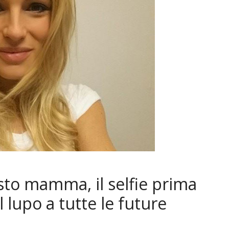
sto mamma, il selfie prima
al lupo a tutte le future