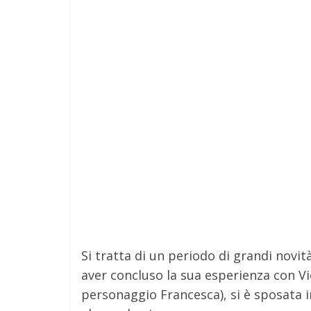
Si tratta di un periodo di grandi novit
aver concluso la sua esperienza con Vi
personaggio Francesca), si è sposata i