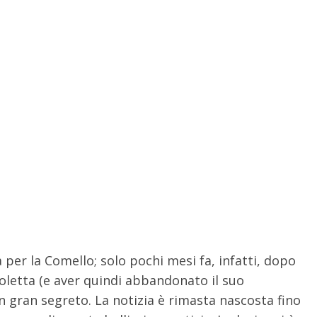
à per la Comello; solo pochi mesi fa, infatti, dopo
oletta (e aver quindi abbandonato il suo
n gran segreto. La notizia è rimasta nascosta fino