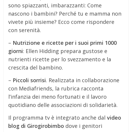
sono spiazzanti, imbarazzanti: Come
nascono i bambini? Perché tu e mamma non
vivete più insieme? Ecco come rispondere
con serenità.
–
Nutrizione e ricette per i suoi primi 1000
giorni
: Ellen Hidding prepara gustose e
nutrienti ricette per lo svezzamento e la
crescita del bambino.
–
Piccoli sorrisi
. Realizzata in collaborazione
con Mediafriends, la rubrica racconta
l’infanzia dei meno fortunati e il lavoro
quotidiano delle associazioni di solidarietà.
Il programma tv è integrato anche dal
video
blog di Girogirobimbo
dove i genitori