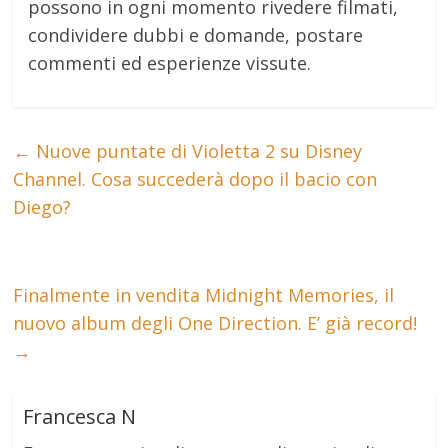
possono in ogni momento rivedere filmati,
condividere dubbi e domande, postare
commenti ed esperienze vissute.
←
Nuove puntate di Violetta 2 su Disney
Channel. Cosa succederà dopo il bacio con
Diego?
Finalmente in vendita Midnight Memories, il
nuovo album degli One Direction. E’ già record!
→
Francesca N