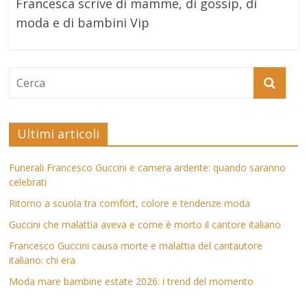
Francesca scrive di mamme, di gossip, di
moda e di bambini Vip
Ultimi articoli
Funerali Francesco Guccini e camera ardente: quando saranno
celebrati
Ritorno a scuola tra comfort, colore e tendenze moda
Guccini che malattia aveva e come è morto il cantore italiano
Francesco Guccini causa morte e malattia del cantautore
italiano: chi era
Moda mare bambine estate 2026: i trend del momento