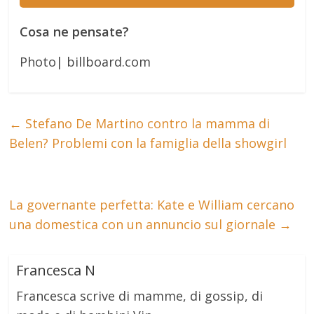
Cosa ne pensate?
Photo| billboard.com
←
Stefano De Martino contro la mamma di
Belen? Problemi con la famiglia della showgirl
La governante perfetta: Kate e William cercano
una domestica con un annuncio sul giornale
→
Francesca N
Francesca scrive di mamme, di gossip, di