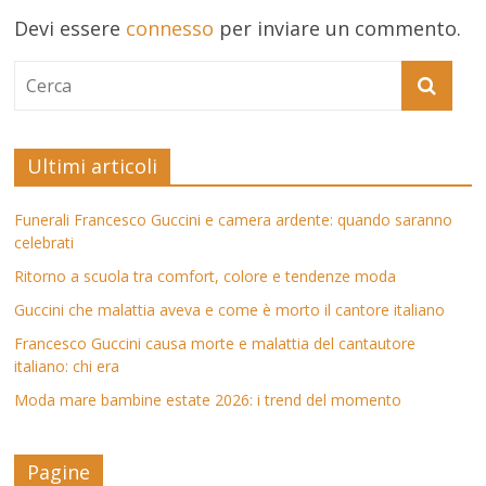
Devi essere
connesso
per inviare un commento.
Ultimi articoli
Funerali Francesco Guccini e camera ardente: quando saranno
celebrati
Ritorno a scuola tra comfort, colore e tendenze moda
Guccini che malattia aveva e come è morto il cantore italiano
Francesco Guccini causa morte e malattia del cantautore
italiano: chi era
Moda mare bambine estate 2026: i trend del momento
Pagine