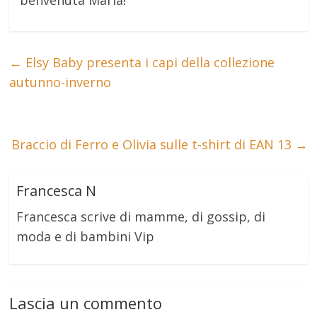
←
Elsy Baby presenta i capi della collezione
autunno-inverno
Braccio di Ferro e Olivia sulle t-shirt di EAN 13
→
Francesca N
Francesca scrive di mamme, di gossip, di
moda e di bambini Vip
Lascia un commento