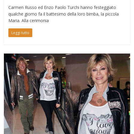
Carmen Russo ed Enzo Paolo Turchi hanno festeggiato
qualche giorno fa il battesimo della loro bimba, la piccola
Maria. Alla cerimonia
Leggi tutto