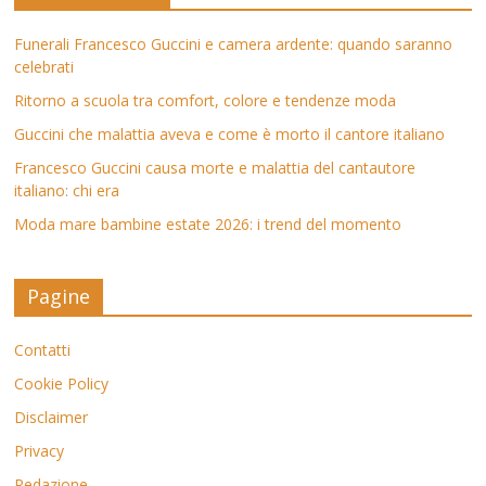
Funerali Francesco Guccini e camera ardente: quando saranno
celebrati
Ritorno a scuola tra comfort, colore e tendenze moda
Guccini che malattia aveva e come è morto il cantore italiano
Francesco Guccini causa morte e malattia del cantautore
italiano: chi era
Moda mare bambine estate 2026: i trend del momento
Pagine
Contatti
Cookie Policy
Disclaimer
Privacy
Redazione