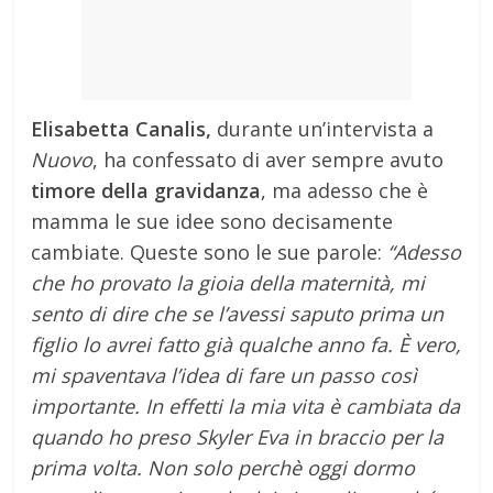
Elisabetta Canalis,
durante un’intervista a
Nuovo
, ha confessato di aver sempre avuto
timore della gravidanza
, ma adesso che è
mamma le sue idee sono decisamente
cambiate. Queste sono le sue parole:
“Adesso
che ho provato la gioia della maternità, mi
sento di dire che se l’avessi saputo prima un
figlio lo avrei fatto già qualche anno fa. È vero,
mi spaventava l’idea di fare un passo così
importante. In effetti la mia vita è cambiata da
quando ho preso Skyler Eva in braccio per la
prima volta. Non solo perchè oggi dormo