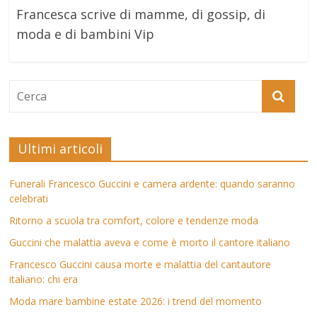
Francesca scrive di mamme, di gossip, di
moda e di bambini Vip
Ultimi articoli
Funerali Francesco Guccini e camera ardente: quando saranno
celebrati
Ritorno a scuola tra comfort, colore e tendenze moda
Guccini che malattia aveva e come è morto il cantore italiano
Francesco Guccini causa morte e malattia del cantautore
italiano: chi era
Moda mare bambine estate 2026: i trend del momento