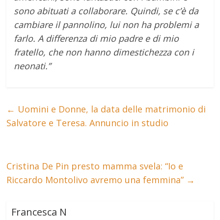
sono abituati a collaborare. Quindi, se c’è da
cambiare il pannolino, lui non ha problemi a
farlo. A differenza di mio padre e di mio
fratello, che non hanno dimestichezza con i
neonati.”
←
Uomini e Donne, la data delle matrimonio di
Salvatore e Teresa. Annuncio in studio
Cristina De Pin presto mamma svela: “Io e
Riccardo Montolivo avremo una femmina”
→
Francesca N