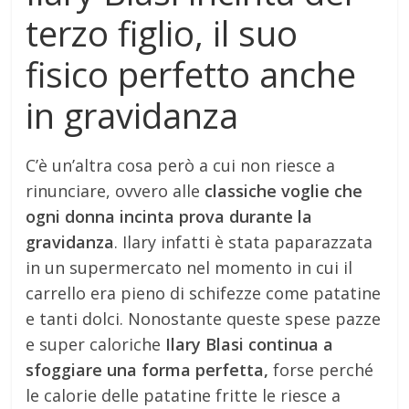
terzo figlio, il suo
fisico perfetto anche
in gravidanza
C’è un’altra cosa però a cui non riesce a
rinunciare, ovvero alle
classiche voglie che
ogni donna incinta prova durante la
gravidanza
. Ilary infatti è stata paparazzata
in un supermercato nel momento in cui il
carrello era pieno di schifezze come patatine
e tanti dolci. Nonostante queste spese pazze
e super caloriche
Ilary Blasi continua a
sfoggiare una forma perfetta,
forse perché
le calorie delle patatine fritte le riesce a