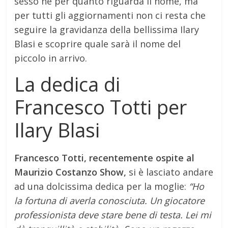
sesso né per quanto riguarda il nome, ma
per tutti gli aggiornamenti non ci resta che
seguire la gravidanza della bellissima Ilary
Blasi e scoprire quale sarà il nome del
piccolo in arrivo.
La dedica di
Francesco Totti per
Ilary Blasi
Francesco Totti, recentemente ospite al
Maurizio Costanzo Show,
si è lasciato andare
ad una dolcissima dedica per la moglie:
“Ho
la fortuna di averla conosciuta. Un giocatore
professionista deve stare bene di testa. Lei mi