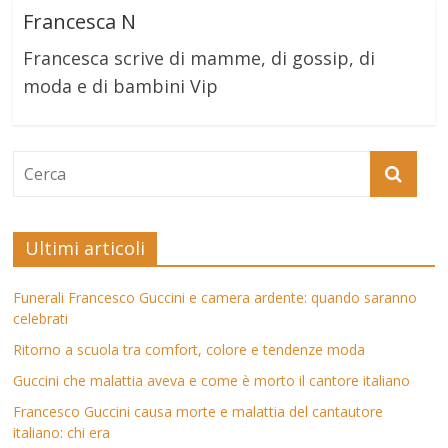
Francesca N
Francesca scrive di mamme, di gossip, di
moda e di bambini Vip
Ultimi articoli
Funerali Francesco Guccini e camera ardente: quando saranno
celebrati
Ritorno a scuola tra comfort, colore e tendenze moda
Guccini che malattia aveva e come è morto il cantore italiano
Francesco Guccini causa morte e malattia del cantautore
italiano: chi era