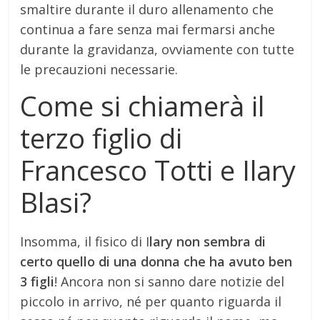
smaltire durante il duro allenamento che
continua a fare senza mai fermarsi anche
durante la gravidanza, ovviamente con tutte
le precauzioni necessarie.
Come si chiamerà il
terzo figlio di
Francesco Totti e Ilary
Blasi?
Insomma, il fisico di I
lary non sembra di
certo quello di una donna che ha avuto ben
3 figli
! Ancora non si sanno dare notizie del
piccolo in arrivo, né per quanto riguarda il