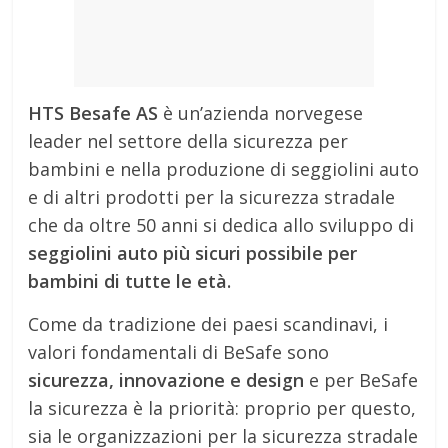
HTS Besafe AS
è un’azienda norvegese
leader nel settore della sicurezza per
bambini e nella produzione di seggiolini auto
e di altri prodotti per la sicurezza stradale
che da oltre 50 anni si dedica allo sviluppo di
seggiolini auto più sicuri possibile per
bambini di tutte le età.
Come da tradizione dei paesi scandinavi, i
valori fondamentali di BeSafe sono
sicurezza, innovazione e design
e per BeSafe
la sicurezza è la priorità: proprio per questo,
sia le organizzazioni per la sicurezza stradale