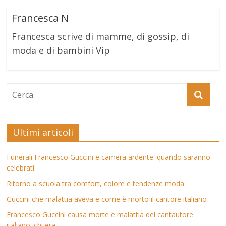
Francesca N
Francesca scrive di mamme, di gossip, di
moda e di bambini Vip
Ultimi articoli
Funerali Francesco Guccini e camera ardente: quando saranno
celebrati
Ritorno a scuola tra comfort, colore e tendenze moda
Guccini che malattia aveva e come è morto il cantore italiano
Francesco Guccini causa morte e malattia del cantautore
italiano: chi era