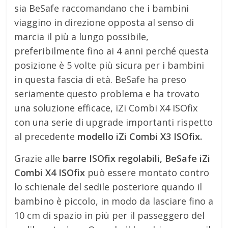
sia BeSafe raccomandano che i bambini
viaggino in direzione opposta al senso di
marcia il più a lungo possibile,
preferibilmente fino ai 4 anni perché questa
posizione è 5 volte più sicura per i bambini
in questa fascia di età. BeSafe ha preso
seriamente questo problema e ha trovato
una soluzione efficace, iZi Combi X4 ISOfix
con una serie di upgrade importanti rispetto
al precedente
modello iZi Combi X3 ISOfix.
Grazie alle
barre ISOfix regolabili, BeSafe iZi
Combi X4 ISOfix
può essere montato contro
lo schienale del sedile posteriore quando il
bambino è piccolo, in modo da lasciare fino a
10 cm di spazio in più per il passeggero del