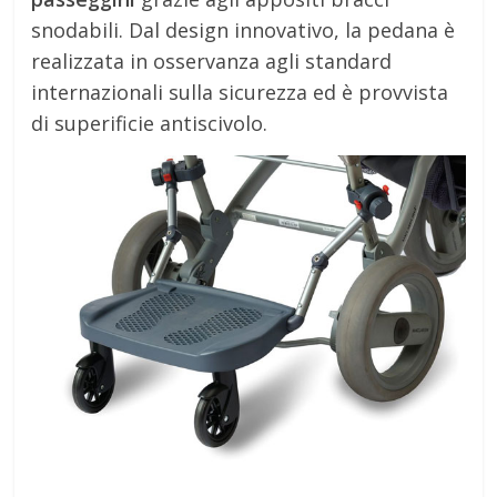
snodabili. Dal design innovativo, la pedana è
realizzata in osservanza agli standard
internazionali sulla sicurezza ed è provvista
di superificie antiscivolo.