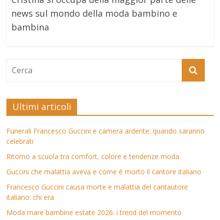
news sul mondo della moda bambino e
bambina
Ultimi articoli
Funerali Francesco Guccini e camera ardente: quando saranno
celebrati
Ritorno a scuola tra comfort, colore e tendenze moda
Guccini che malattia aveva e come è morto il cantore italiano
Francesco Guccini causa morte e malattia del cantautore
italiano: chi era
Moda mare bambine estate 2026: i trend del momento