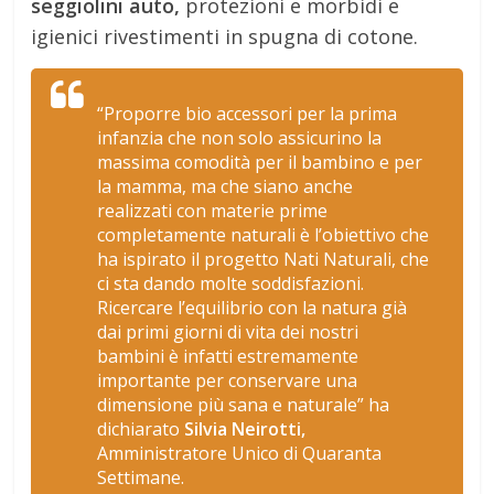
seggiolini auto,
protezioni e morbidi e
igienici rivestimenti in spugna di cotone.
“Proporre bio accessori per la prima
infanzia che non solo assicurino la
massima comodità per il bambino e per
la mamma, ma che siano anche
realizzati con materie prime
completamente naturali è l’obiettivo che
ha ispirato il progetto Nati Naturali, che
ci sta dando molte soddisfazioni.
Ricercare l’equilibrio con la natura già
dai primi giorni di vita dei nostri
bambini è infatti estremamente
importante per conservare una
dimensione più sana e naturale
” ha
dichiarato
Silvia Neirotti,
Amministratore Unico di Quaranta
Settimane.