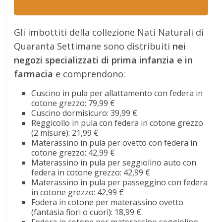
Gli imbottiti della collezione Nati Naturali di
Quaranta Settimane sono distribuiti
nei
negozi specializzati di prima infanzia e in
farmacia
e comprendono:
Cuscino in pula per allattamento con federa in
cotone grezzo: 79,99 €
Cuscino dormisicuro: 39,99 €
Reggicollo in pula con federa in cotone grezzo
(2 misure): 21,99 €
Materassino in pula per ovetto con federa in
cotone grezzo: 42,99 €
Materassino in pula per seggiolino auto con
federa in cotone grezzo: 42,99 €
Materassino in pula per passeggino con federa
in cotone grezzo: 42,99 €
Fodera in cotone per materassino ovetto
(fantasia fiori o cuori): 18,99 €