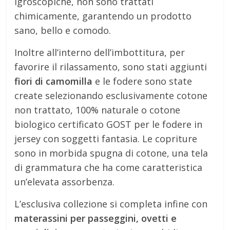
igroscopiche, non sono trattati
chimicamente, garantendo un prodotto
sano, bello e comodo.
Inoltre all’interno dell’imbottitura, per
favorire il rilassamento, sono stati aggiunti
fiori di camomilla
e le fodere sono state
create selezionando esclusivamente cotone
non trattato, 100% naturale o cotone
biologico certificato GOST per le fodere in
jersey con soggetti fantasia. Le copriture
sono in morbida spugna di cotone, una tela
di grammatura che ha come caratteristica
un’elevata assorbenza.
L’esclusiva collezione si completa infine con
materassini per passeggini, ovetti e