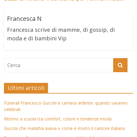
Francesca N
Francesca scrive di mamme, di gossip, di
moda e di bambini Vip
Ultimi articoli
Funerali Francesco Guccini e camera ardente: quando saranno
celebrati
Ritorno a scuola tra comfort, colore e tendenze moda
Guccini che malattia aveva e come è morto il cantore italiano