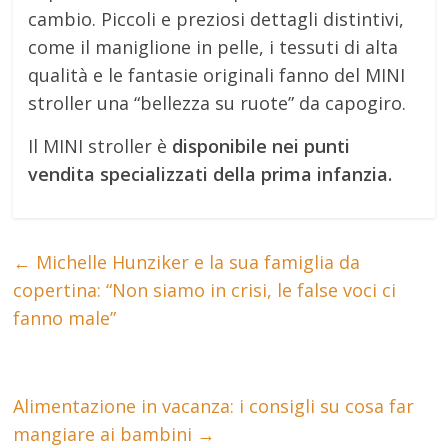
cambio. Piccoli e preziosi dettagli distintivi,
come il maniglione in pelle, i tessuti di alta
qualità e le fantasie originali fanno del MINI
stroller una “bellezza su ruote” da capogiro.
Il MINI stroller è
disponibile nei punti
vendita specializzati della prima infanzia.
←
Michelle Hunziker e la sua famiglia da
copertina: “Non siamo in crisi, le false voci ci
fanno male”
Alimentazione in vacanza: i consigli su cosa far
mangiare ai bambini
→