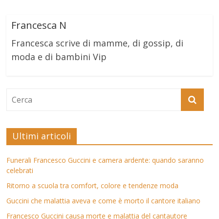
Francesca N
Francesca scrive di mamme, di gossip, di
moda e di bambini Vip
Ultimi articoli
Funerali Francesco Guccini e camera ardente: quando saranno
celebrati
Ritorno a scuola tra comfort, colore e tendenze moda
Guccini che malattia aveva e come è morto il cantore italiano
Francesco Guccini causa morte e malattia del cantautore