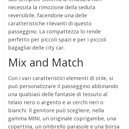
necessita la rimozione della seduta
reversibile, facendone una delle
caratteristiche rilevanti di questo
passeggino. La compattezza lo rende
perfetto per piccoli spazi e per i piccoli
bagagliai delle city car.
Mix and Match
Con i vari caratteristici elementi di stile, si
può personalizzare il passeggino abbinando
una qualsiasi delle fantasie di tessuto al
telaio nero o argento e ai cerchi neri o
bianchi. Il genitore può scegliere, nella
gamma MINI, un originale coprigambe, una
copertina, un ombrello parasole e una borsa