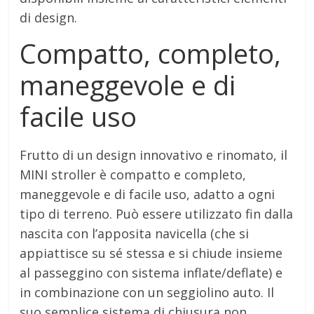
di design.
Compatto, completo,
maneggevole e di
facile uso
Frutto di un design innovativo e rinomato, il
MINI stroller è compatto e completo,
maneggevole e di facile uso, adatto a ogni
tipo di terreno. Può essere utilizzato fin dalla
nascita con l’apposita navicella (che si
appiattisce su sé stessa e si chiude insieme
al passeggino con sistema inflate/deflate) e
in combinazione con un seggiolino auto. Il
suo semplice sistema di chiusura non