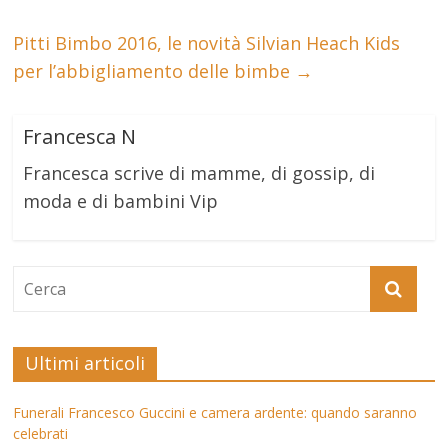
Pitti Bimbo 2016, le novità Silvian Heach Kids
per l’abbigliamento delle bimbe
→
Francesca N
Francesca scrive di mamme, di gossip, di
moda e di bambini Vip
Ultimi articoli
Funerali Francesco Guccini e camera ardente: quando saranno
celebrati