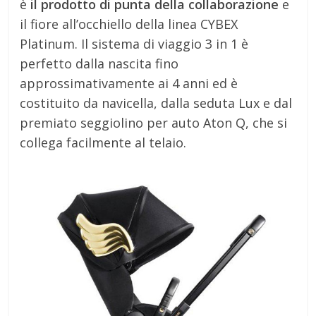
è
il prodotto di punta della collaborazione
e
il fiore all’occhiello della linea CYBEX
Platinum. Il sistema di viaggio 3 in 1 è
perfetto dalla nascita fino
approssimativamente ai 4 anni ed è
costituito da navicella, dalla seduta Lux e dal
premiato seggiolino per auto Aton Q, che si
collega facilmente al telaio.