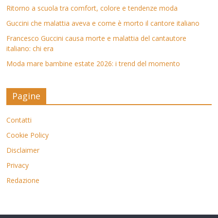
Ritorno a scuola tra comfort, colore e tendenze moda
Guccini che malattia aveva e come è morto il cantore italiano
Francesco Guccini causa morte e malattia del cantautore
italiano: chi era
Moda mare bambine estate 2026: i trend del momento
Pagine
Contatti
Cookie Policy
Disclaimer
Privacy
Redazione