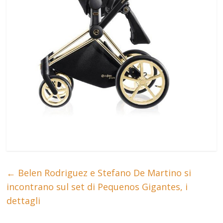
←
Belen Rodriguez e Stefano De Martino si
incontrano sul set di Pequenos Gigantes, i
dettagli