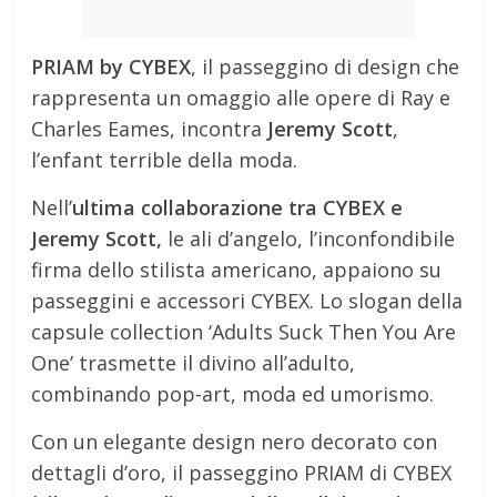
PRIAM by CYBEX
, il passeggino di design che
rappresenta un omaggio alle opere di Ray e
Charles Eames, incontra
Jeremy Scott
,
l’enfant terrible della moda.
Nell’
ultima collaborazione tra CYBEX e
Jeremy Scott,
le ali d’angelo, l’inconfondibile
firma dello stilista americano, appaiono su
passeggini e accessori CYBEX. Lo slogan della
capsule collection ‘Adults Suck Then You Are
One’ trasmette il divino all’adulto,
combinando pop-art, moda ed umorismo.
Con un elegante design nero decorato con
dettagli d’oro, il passeggino PRIAM di CYBEX