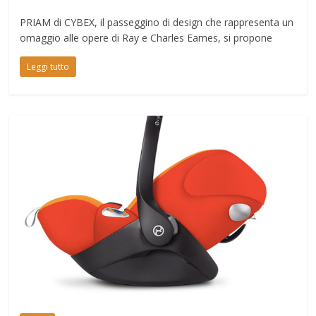
PRIAM di CYBEX, il passeggino di design che rappresenta un
omaggio alle opere di Ray e Charles Eames, si propone
Leggi tutto