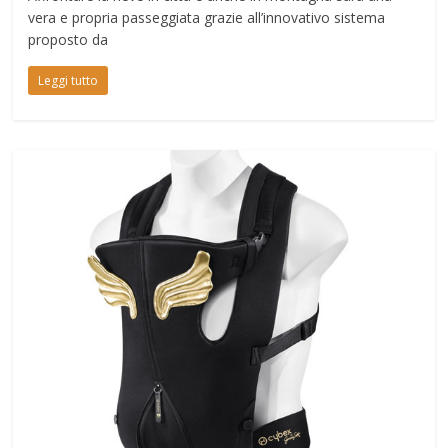
vera e propria passeggiata grazie all’innovativo sistema
proposto da
Leggi tutto