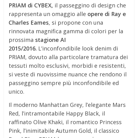
PRIAM di CYBEX,
il passeggino di design che
rappresenta un omaggio alle
opere di Ray e
Charles Eames
, si propone con una
rinnovata magnifica gamma di colori per la
prossima
stagione AI
2015/2016.
L’inconfondibile look denim di
PRIAM, dovuto alla particolare tramatura dei
tessuti molto esclusivi, morbidi e resistenti,
si veste di nuovissime nuance che rendono il
passeggino sempre più inconfondibile ed
unico.
Il moderno Manhattan Grey, l’elegante Mars
Red, l’intramontabile Happy Black, il
raffinato Olive Khaki, il romantico Princess
Pink, l’inimitabile Autumn Gold, il classico