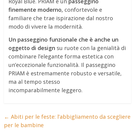
Royal Blue. PRIAM è un
passeggino
finemente moderno,
confortevole e
familiare che trae ispirazione dal nostro
modo di vivere la modernità.
Un passeggino funzionale che è anche un
oggetto di design
su ruote con la genialità di
combinare l’elegante forma estetica con
un’eccezionale funzionalità. Il passeggino
PRIAM è estremamente robusto e versatile,
ma al tempo stesso
incomparabilmente leggero.
←
Abiti per le feste: l’abbigliamento da scegliere
per le bambine