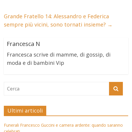
Grande Fratello 14: Alessandro e Federica
sempre più vicini, sono tornati insieme?
→
Francesca N
Francesca scrive di mamme, di gossip, di
moda e di bambini Vip
Ultimi articoli
Funerali Francesco Guccini e camera ardente: quando saranno
celebrati