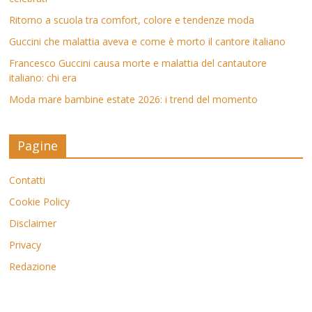
Ritorno a scuola tra comfort, colore e tendenze moda
Guccini che malattia aveva e come è morto il cantore italiano
Francesco Guccini causa morte e malattia del cantautore
italiano: chi era
Moda mare bambine estate 2026: i trend del momento
Pagine
Contatti
Cookie Policy
Disclaimer
Privacy
Redazione