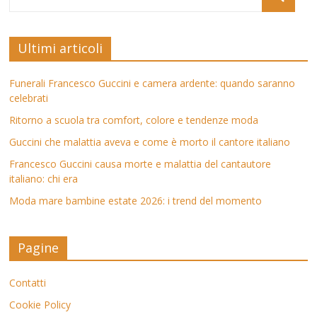
Ultimi articoli
Funerali Francesco Guccini e camera ardente: quando saranno
celebrati
Ritorno a scuola tra comfort, colore e tendenze moda
Guccini che malattia aveva e come è morto il cantore italiano
Francesco Guccini causa morte e malattia del cantautore
italiano: chi era
Moda mare bambine estate 2026: i trend del momento
Pagine
Contatti
Cookie Policy