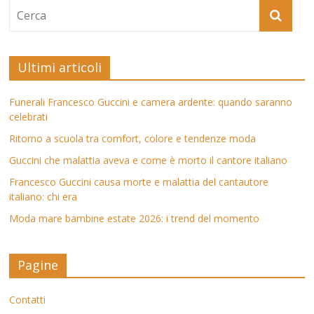
Ultimi articoli
Funerali Francesco Guccini e camera ardente: quando saranno
celebrati
Ritorno a scuola tra comfort, colore e tendenze moda
Guccini che malattia aveva e come è morto il cantore italiano
Francesco Guccini causa morte e malattia del cantautore
italiano: chi era
Moda mare bambine estate 2026: i trend del momento
Pagine
Contatti