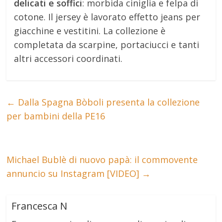
delicati e soffici
: morbida ciniglia e felpa di
cotone. Il jersey è lavorato effetto jeans per
giacchine e vestitini. La collezione è
completata da scarpine, portaciucci e tanti
altri accessori coordinati.
←
Dalla Spagna Bòboli presenta la collezione
per bambini della PE16
Michael Bublè di nuovo papà: il commovente
annuncio su Instagram [VIDEO]
→
Francesca N