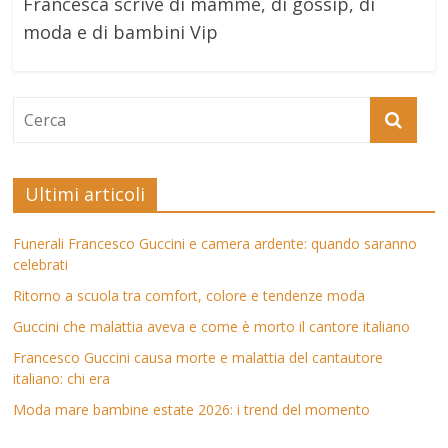
Francesca scrive di mamme, di gossip, di
moda e di bambini Vip
Ultimi articoli
Funerali Francesco Guccini e camera ardente: quando saranno
celebrati
Ritorno a scuola tra comfort, colore e tendenze moda
Guccini che malattia aveva e come è morto il cantore italiano
Francesco Guccini causa morte e malattia del cantautore
italiano: chi era
Moda mare bambine estate 2026: i trend del momento