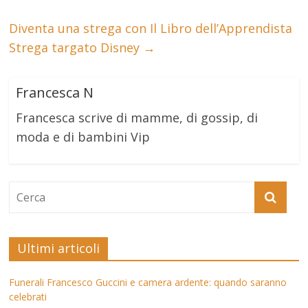
Diventa una strega con Il Libro dell’Apprendista
Strega targato Disney
→
Francesca N
Francesca scrive di mamme, di gossip, di
moda e di bambini Vip
Ultimi articoli
Funerali Francesco Guccini e camera ardente: quando saranno
celebrati