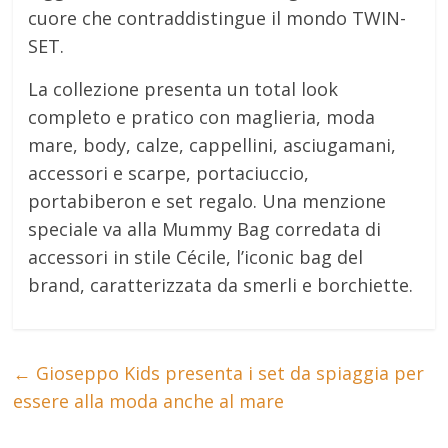
cuore che contraddistingue il mondo TWIN-
SET.
La collezione presenta un total look
completo e pratico con maglieria, moda
mare, body, calze, cappellini, asciugamani,
accessori e scarpe, portaciuccio,
portabiberon e set regalo. Una menzione
speciale va alla Mummy Bag corredata di
accessori in stile Cécile, l’iconic bag del
brand, caratterizzata da smerli e borchiette.
←
Gioseppo Kids presenta i set da spiaggia per
essere alla moda anche al mare