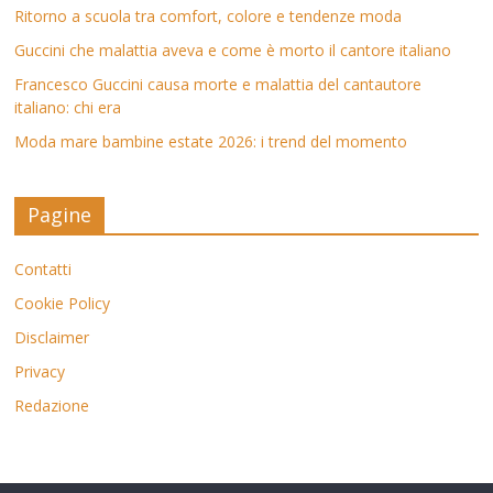
Ritorno a scuola tra comfort, colore e tendenze moda
Guccini che malattia aveva e come è morto il cantore italiano
Francesco Guccini causa morte e malattia del cantautore
italiano: chi era
Moda mare bambine estate 2026: i trend del momento
Pagine
Contatti
Cookie Policy
Disclaimer
Privacy
Redazione