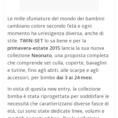
Le mille sfumature del mondo dei bambini
cambiano colore secondo l’età e ogni
momento ha un’esigenza diversa, anche di
stile.
TWIN-SET
lo sa bene e per la
primavera-estate 2015
lancia la sua nuova
collezione
Neonato
, una proposta completa
che comprende set culla, coperte, bavaglini
e tutine, fino agli abiti, alle scarpe e agli
accessori, per bimbe
dai 3 ai 24 mesi
.
In vista di questa new entry, la collezione
bimba è stata riprogettata per soddisfare le
necessità che caratterizzano diverse fasce di
età, cui sono state dedicate linee, volumi e