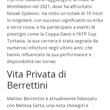
Wimbledon nel 2021, dove ha affrontato
Novak Djokovic. Ha vinto un totale di 10 titoli
in singolare, con successi significativi su erba
e terra rossa, e ha partecipato a eventi di
prestigio come la Coppa Davis e l’ATP Cup.
Tuttavia, la sua carriera è stata segnata da
numerosi infortuni negli ultimi anni, che
hanno influenzato la sua performance e
disponibilità nei tornei.
Vita Privata di
Berrettini
Matteo Berrettini è attualmente fidanzato
con Melissa Satta, una nota showgirl e