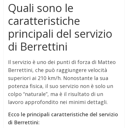
Quali sono le
caratteristiche
principali del servizio
di Berrettini
Il servizio è uno dei punti di forza di Matteo
Berrettini, che può raggiungere velocità
superiori ai 210 km/h. Nonostante la sua
potenza fisica, il suo servizio non è solo un
colpo “naturale”, ma è il risultato di un
lavoro approfondito nei minimi dettagli.
Ecco le principali caratteristiche del servizio
di Berrettini: