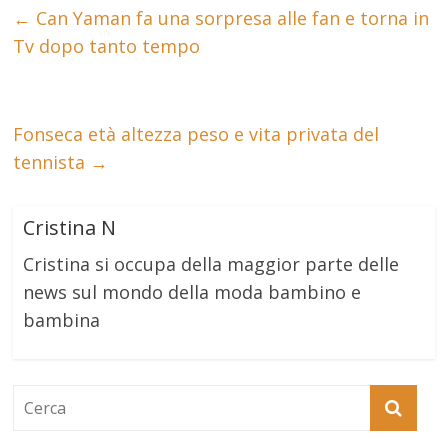
←
Can Yaman fa una sorpresa alle fan e torna in
Tv dopo tanto tempo
Fonseca età altezza peso e vita privata del
tennista
→
Cristina N
Cristina si occupa della maggior parte delle
news sul mondo della moda bambino e
bambina