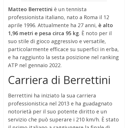
Matteo Berrettini
è un tennista
professionista italiano, nato a Roma il 12
aprile 1996. Attualmente ha 27 anni,
è alto
1,96 metri e pesa circa 95 kg
. È noto per il
suo stile di gioco aggressivo e versatile,
particolarmente efficace su superfici in erba,
e ha raggiunto la sesta posizione nel ranking
ATP nel gennaio 2022.
Carriera di Berrettini
Berrettini ha iniziato la sua carriera
professionistica nel 2013 e ha guadagnato
notorietà per il suo potente diritto e un
servizio che può superare i 210 km/h. È stato
il primo italiano a raggiungere la finale di