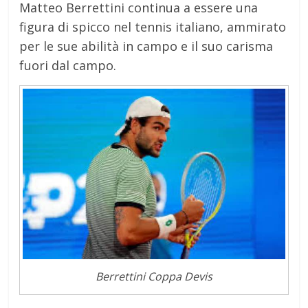
Matteo Berrettini continua a essere una
figura di spicco nel tennis italiano, ammirato
per le sue abilità in campo e il suo carisma
fuori dal campo.
Berrettini Coppa Devis