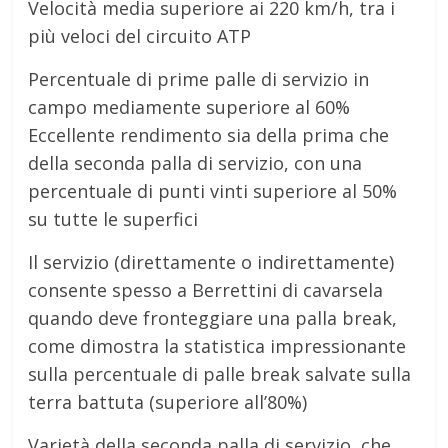
Velocità media superiore ai 220 km/h, tra i
più veloci del circuito ATP
Percentuale di prime palle di servizio in
campo mediamente superiore al 60%
Eccellente rendimento sia della prima che
della seconda palla di servizio, con una
percentuale di punti vinti superiore al 50%
su tutte le superfici
Il servizio (direttamente o indirettamente)
consente spesso a Berrettini di cavarsela
quando deve fronteggiare una palla break,
come dimostra la statistica impressionante
sulla percentuale di palle break salvate sulla
terra battuta (superiore all’80%)
Varietà della seconda palla di servizio, che