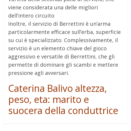
viene considerata una delle migliori
dell’intero circuito
Inoltre, il servizio di Berrettini è un’arma
particolarmente efficace sull’erba, superficie
su cui è specializzato. Complessivamente, il
servizio è un elemento chiave del gioco
aggressivo e versatile di Berrettini, che gli
permette di dominare gli scambi e mettere
pressione agli avversari.
Caterina Balivo altezza,
peso, eta: marito e
suocera della conduttrice