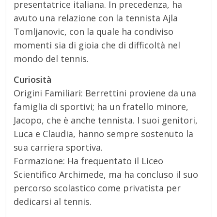
presentatrice italiana. In precedenza, ha
avuto una relazione con la tennista Ajla
Tomljanovic, con la quale ha condiviso
momenti sia di gioia che di difficoltà nel
mondo del tennis.
Curiosità
Origini Familiari: Berrettini proviene da una
famiglia di sportivi; ha un fratello minore,
Jacopo, che è anche tennista. I suoi genitori,
Luca e Claudia, hanno sempre sostenuto la
sua carriera sportiva.
Formazione: Ha frequentato il Liceo
Scientifico Archimede, ma ha concluso il suo
percorso scolastico come privatista per
dedicarsi al tennis.