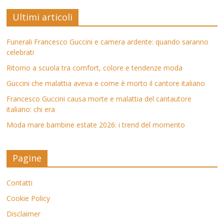
Ultimi articoli
Funerali Francesco Guccini e camera ardente: quando saranno
celebrati
Ritorno a scuola tra comfort, colore e tendenze moda
Guccini che malattia aveva e come è morto il cantore italiano
Francesco Guccini causa morte e malattia del cantautore
italiano: chi era
Moda mare bambine estate 2026: i trend del momento
Pagine
Contatti
Cookie Policy
Disclaimer