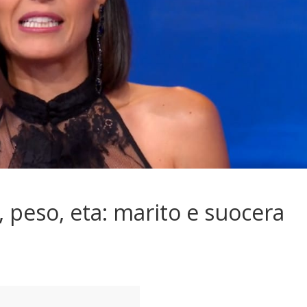
, peso, eta: marito e suocera