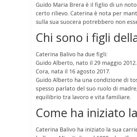
Guido Maria Brera è il figlio di un not
certo rilievo. Caterina è nota per mant
sulla sua suocera potrebbero non ess
Chi sono i figli dell
Caterina Balivo ha due figli:
Guido Alberto, nato il 29 maggio 2012.
Cora, nata il 16 agosto 2017.
Guido Alberto ha una condizione di to
spesso parlato del suo ruolo di madre
equilibrio tra lavoro e vita familiare.
Come ha iniziato la
Caterina Balivo ha iniziato la sua carr