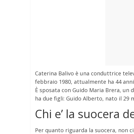
Caterina Balivo è una conduttrice telev
febbraio 1980, attualmente ha 44 anni
È sposata con Guido Maria Brera, un di
ha due figli: Guido Alberto, nato il 29
Chi e’ la suocera de
Per quanto riguarda la suocera, non ci