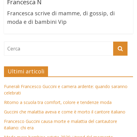
Francesca N
Francesca scrive di mamme, di gossip, di
moda e di bambini Vip
Ultimi articoli
Funerali Francesco Guccini e camera ardente: quando saranno
celebrati
Ritorno a scuola tra comfort, colore e tendenze moda
Guccini che malattia aveva e come è morto il cantore italiano
Francesco Guccini causa morte e malattia del cantautore
italiano: chi era