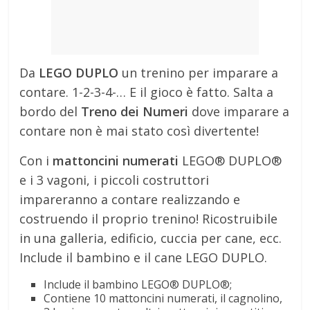
Da
LEGO DUPLO
un trenino per imparare a
contare. 1-2-3-4-… E il gioco è fatto. Salta a
bordo del
Treno dei Numeri
dove imparare a
contare non è mai stato così divertente!
Con i
mattoncini numerati
LEGO® DUPLO®
e i 3 vagoni, i piccoli costruttori
impareranno a contare realizzando e
costruendo il proprio trenino! Ricostruibile
in una galleria, edificio, cuccia per cane, ecc.
Include il bambino e il cane LEGO DUPLO.
Include il bambino LEGO® DUPLO®;
Contiene 10 mattoncini numerati, il cagnolino,