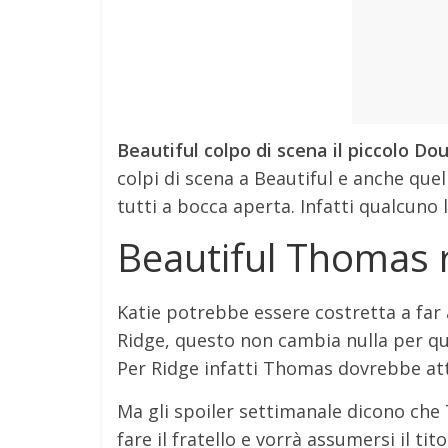
Beautiful colpo di scena il piccolo Dou
colpi di scena a Beautiful e anche que
tutti a bocca aperta. Infatti qualcuno 
Beautiful Thomas 
Katie potrebbe essere costretta a far
Ridge, questo non cambia nulla per qu
Per Ridge infatti Thomas dovrebbe atte
Ma gli spoiler settimanale dicono che
fare il fratello e vorrà assumersi il tit