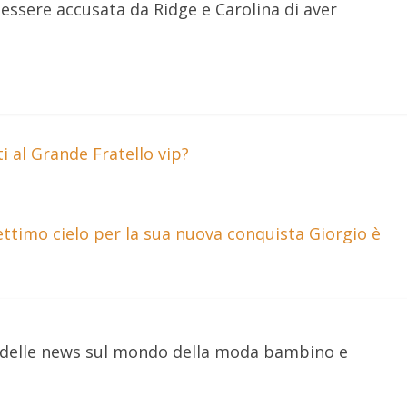
ssere accusata da Ridge e Carolina di aver
 al Grande Fratello vip?
timo cielo per la sua nuova conquista Giorgio è
e delle news sul mondo della moda bambino e