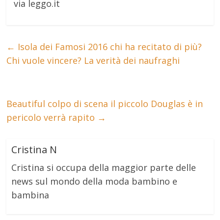
via leggo.it
←
Isola dei Famosi 2016 chi ha recitato di più?
Chi vuole vincere? La verità dei naufraghi
Beautiful colpo di scena il piccolo Douglas è in
pericolo verrà rapito
→
Cristina N
Cristina si occupa della maggior parte delle
news sul mondo della moda bambino e
bambina