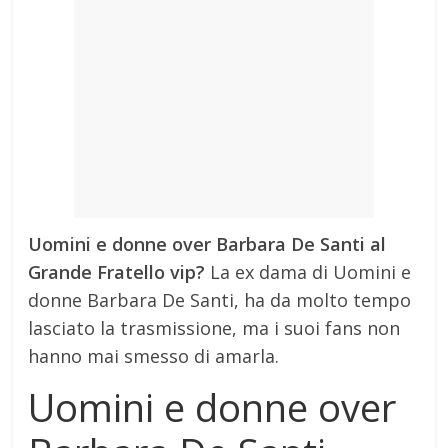
Uomini e donne over Barbara De Santi al
Grande Fratello vip?
La ex dama di Uomini e
donne Barbara De Santi, ha da molto tempo
lasciato la trasmissione, ma i suoi fans non
hanno mai smesso di amarla.
Uomini e donne over