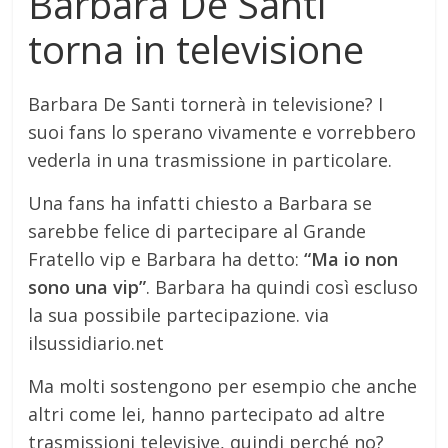
Barbara De Santi
torna in televisione
Barbara De Santi tornerà in televisione? I
suoi fans lo sperano vivamente e vorrebbero
vederla in una trasmissione in particolare.
Una fans ha infatti chiesto a Barbara se
sarebbe felice di partecipare al Grande
Fratello vip e Barbara ha detto:
“Ma io non
sono una vip”
. Barbara ha quindi così escluso
la sua possibile partecipazione. via
ilsussidiario.net
Ma molti sostengono per esempio che anche
altri come lei, hanno partecipato ad altre
trasmissioni televisive, quindi perché no?