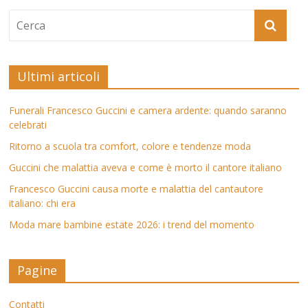
Ultimi articoli
Funerali Francesco Guccini e camera ardente: quando saranno
celebrati
Ritorno a scuola tra comfort, colore e tendenze moda
Guccini che malattia aveva e come è morto il cantore italiano
Francesco Guccini causa morte e malattia del cantautore
italiano: chi era
Moda mare bambine estate 2026: i trend del momento
Pagine
Contatti