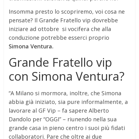
Insomma presto lo scopriremo, voi cosa ne
pensate? Il Grande Fratello vip dovrebbe
iniziare ad ottobre si vocifera che alla
conduzione potrebbe esserci proprio
Simona Ventura.
Grande Fratello vip
con Simona Ventura?
“A Milano si mormora, inoltre, che Simona
abbia già iniziato, sia pure informalmente, a
lavorare al GF Vip – fa sapere Alberto
Dandolo per “OGGI” – riunendo nella sua
grande casa in pieno centro i suoi più fidati
collaboratori. Pare che oltre ai due