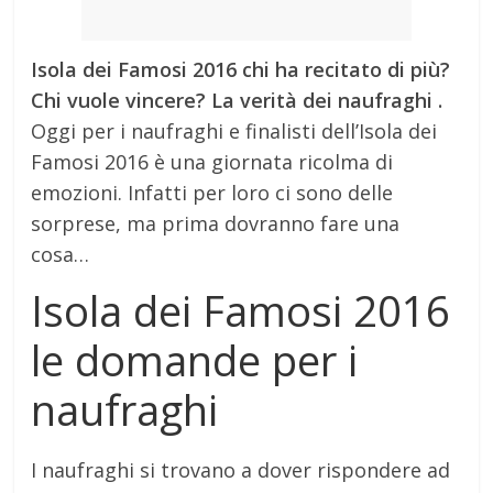
Isola dei Famosi 2016 chi ha recitato di più?
Chi vuole vincere? La verità dei naufraghi .
Oggi per i naufraghi e finalisti dell’Isola dei
Famosi 2016 è una giornata ricolma di
emozioni. Infatti per loro ci sono delle
sorprese, ma prima dovranno fare una
cosa…
Isola dei Famosi 2016
le domande per i
naufraghi
I naufraghi si trovano a dover rispondere ad