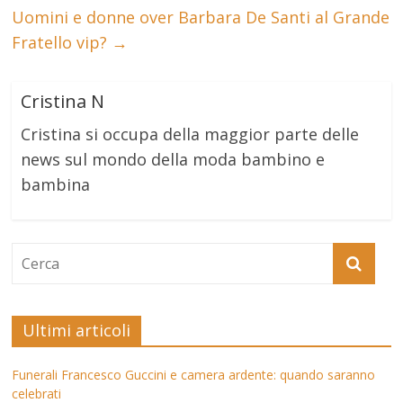
Uomini e donne over Barbara De Santi al Grande
Fratello vip?
→
Cristina N
Cristina si occupa della maggior parte delle
news sul mondo della moda bambino e
bambina
Ultimi articoli
Funerali Francesco Guccini e camera ardente: quando saranno
celebrati