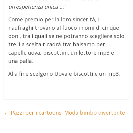
un’esperienza unica”…”
Come premio per la loro sincerità, i
naufraghi trovano al fuoco i nomi di cinque
doni, tra i quali se ne potranno scegliere solo
tre. La scelta ricadrà tra: balsamo per
capelli, uova, biscottini, un lettore mp3 e
una palla.
Alla fine scelgono Uova e biscotti e un mp3.
←
Pazzi per i cartoons! Moda bimbo divertente