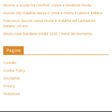
Ritorno a scuola tra comfort, colore e tendenze moda
Guccini che malattia aveva e come è morto il cantore italiano
Francesco Guccini causa morte e malattia del cantautore
italiano: chi era
Moda mare bambine estate 2026: i trend del momento
Pagine
Contatti
Cookie Policy
Disclaimer
Privacy
Redazione