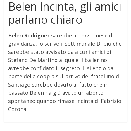
Belen incinta, gli amici
parlano chiaro
Belen Rodriguez
sarebbe al terzo mese di
gravidanza: lo scrive il settimanale Di più che
sarebbe stato avvisato da alcuni amici di
Stefano De Martino ai quale il ballerino
avrebbe confidato il segreto. Il silenzio da
parte della coppia sull’arrivo del fratellino di
Santiago sarebbe dovuto al fatto che in
passato Belen ha giù avuto un aborto
spontaneo quando rimase incinta di Fabrizio
Corona