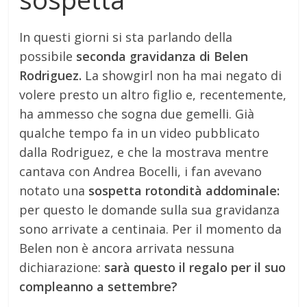
In questi giorni si sta parlando della
possibile
seconda gravidanza di Belen
Rodriguez.
La showgirl non ha mai negato di
volere presto un altro figlio e, recentemente,
ha ammesso che sogna due gemelli. Già
qualche tempo fa in un video pubblicato
dalla Rodriguez, e che la mostrava mentre
cantava con Andrea Bocelli, i fan avevano
notato una
sospetta rotondità addominale:
per questo le domande sulla sua gravidanza
sono arrivate a centinaia. Per il momento da
Belen non è ancora arrivata nessuna
dichiarazione:
sarà questo il regalo per il suo
compleanno a settembre?