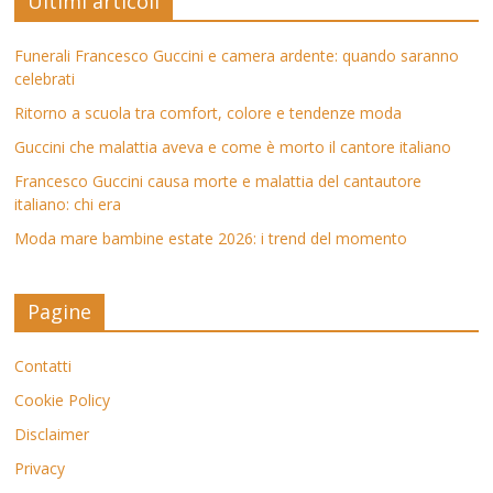
Ultimi articoli
Funerali Francesco Guccini e camera ardente: quando saranno
celebrati
Ritorno a scuola tra comfort, colore e tendenze moda
Guccini che malattia aveva e come è morto il cantore italiano
Francesco Guccini causa morte e malattia del cantautore
italiano: chi era
Moda mare bambine estate 2026: i trend del momento
Pagine
Contatti
Cookie Policy
Disclaimer
Privacy