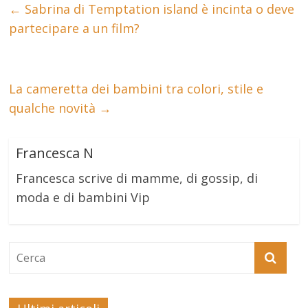
←
Sabrina di Temptation island è incinta o deve
partecipare a un film?
La cameretta dei bambini tra colori, stile e
qualche novità
→
Francesca N
Francesca scrive di mamme, di gossip, di
moda e di bambini Vip