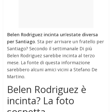
Belen Rodriguez incinta un’estate diversa
per Santiago
. Sta per arrivare un fratello per
Santiago? Secondo il settimanale Di più
Belen Rodriguez sarebbe incinta al terzo
mese. La fonte di questa informazione
sarebbero alcuni amici vicini a Stefano De
Martino.
Belen Rodriguez è
incinta? La foto
sospetta