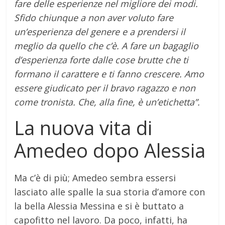
fare delle esperienze nel migliore dei modi.
Sfido chiunque a non aver voluto fare
un’esperienza del genere e a prendersi il
meglio da quello che c’è. A fare un bagaglio
d’esperienza forte dalle cose brutte che ti
formano il carattere e ti fanno crescere. Amo
essere giudicato per il bravo ragazzo e non
come tronista. Che, alla fine, è un’etichetta”.
La nuova vita di
Amedeo dopo Alessia
Ma c’è di più; Amedeo sembra essersi
lasciato alle spalle la sua storia d’amore con
la bella Alessia Messina e si è buttato a
capofitto nel lavoro. Da poco, infatti, ha