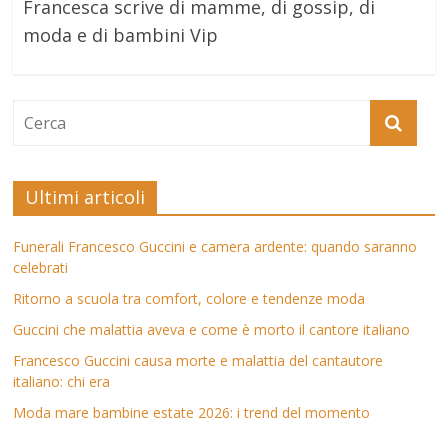
Francesca scrive di mamme, di gossip, di
moda e di bambini Vip
Ultimi articoli
Funerali Francesco Guccini e camera ardente: quando saranno
celebrati
Ritorno a scuola tra comfort, colore e tendenze moda
Guccini che malattia aveva e come è morto il cantore italiano
Francesco Guccini causa morte e malattia del cantautore
italiano: chi era
Moda mare bambine estate 2026: i trend del momento