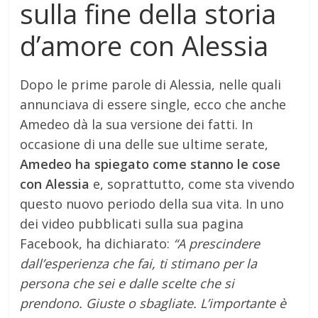
sulla fine della storia
d’amore con Alessia
Dopo le prime parole di Alessia, nelle quali
annunciava di essere single, ecco che anche
Amedeo dà la sua versione dei fatti. In
occasione di una delle sue ultime serate,
Amedeo ha spiegato come stanno le cose
con Alessia
e, soprattutto, come sta vivendo
questo nuovo periodo della sua vita. In uno
dei video pubblicati sulla sua pagina
Facebook, ha dichiarato:
“A prescindere
dall’esperienza che fai, ti stimano per la
persona che sei e dalle scelte che si
prendono. Giuste o sbagliate. L’importante è