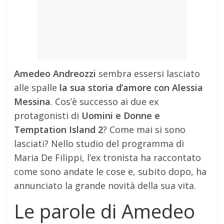
Amedeo Andreozzi
sembra essersi lasciato
alle spalle
la sua storia d’amore con Alessia
Messina
. Cos’è successo ai due ex
protagonisti di
Uomini e Donne e
Temptation Island 2
? Come mai si sono
lasciati? Nello studio del programma di
Maria De Filippi, l’ex tronista ha raccontato
come sono andate le cose e, subito dopo, ha
annunciato la grande novità della sua vita.
Le parole di Amedeo