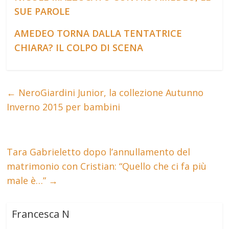
SUE PAROLE
AMEDEO TORNA DALLA TENTATRICE
CHIARA? IL COLPO DI SCENA
←
NeroGiardini Junior, la collezione Autunno
Inverno 2015 per bambini
Tara Gabrieletto dopo l’annullamento del
matrimonio con Cristian: “Quello che ci fa più
male è…”
→
Francesca N