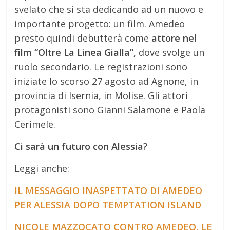
svelato che si sta dedicando ad un nuovo e
importante progetto: un film. Amedeo
presto quindi debutterà come
attore nel
film “Oltre La Linea Gialla”,
dove svolge un
ruolo secondario. Le registrazioni sono
iniziate lo scorso 27 agosto ad Agnone, in
provincia di Isernia, in Molise. Gli attori
protagonisti sono Gianni Salamone e Paola
Cerimele.
Ci sarà un futuro con Alessia?
Leggi anche:
IL MESSAGGIO INASPETTATO DI AMEDEO
PER ALESSIA DOPO TEMPTATION ISLAND
NICOLE MAZZOCATO CONTRO AMEDEO, LE