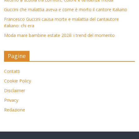
Guccini che malattia aveva e come è morto il cantore italiano
Francesco Guccini causa morte e malattia del cantautore
italiano: chi era
Moda mare bambine estate 2026: i trend del momento
Pagine
Contatti
Cookie Policy
Disclaimer
Privacy
Redazione