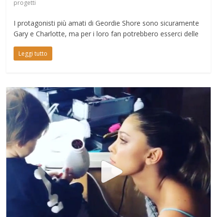
progetti
I protagonisti più amati di Geordie Shore sono sicuramente
Gary e Charlotte, ma per i loro fan potrebbero esserci delle
Leggi tutto