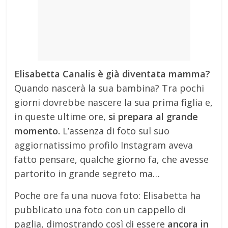
Elisabetta Canalis è già diventata mamma?
Quando nascerà la sua bambina? Tra pochi
giorni dovrebbe nascere la sua prima figlia e,
in queste ultime ore,
si prepara al grande
momento.
L’assenza di foto sul suo
aggiornatissimo profilo Instagram aveva
fatto pensare, qualche giorno fa, che avesse
partorito in grande segreto ma…
Poche ore fa una nuova foto: Elisabetta ha
pubblicato una foto con un cappello di
paglia, dimostrando così di essere
ancora in