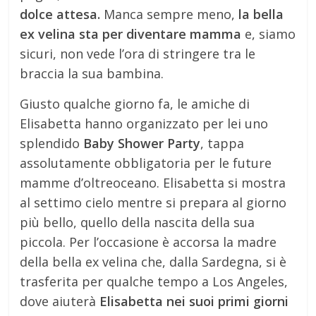
dolce attesa.
Manca sempre meno,
la bella
ex velina sta per diventare mamma
e, siamo
sicuri, non vede l’ora di stringere tra le
braccia la sua bambina.
Giusto qualche giorno fa, le amiche di
Elisabetta hanno organizzato per lei uno
splendido
Baby Shower Party
, tappa
assolutamente obbligatoria per le future
mamme d’oltreoceano. Elisabetta si mostra
al settimo cielo mentre si prepara al giorno
più bello, quello della nascita della sua
piccola. Per l’occasione è accorsa la madre
della bella ex velina che, dalla Sardegna, si è
trasferita per qualche tempo a Los Angeles,
dove aiuterà
Elisabetta nei suoi primi giorni