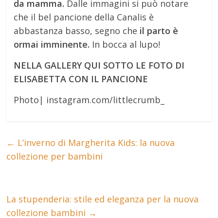
da mamma.
Dalle immagini si può notare
che il bel pancione della Canalis è
abbastanza basso, segno che
il parto è
ormai imminente.
In bocca al lupo!
NELLA GALLERY QUI SOTTO LE FOTO DI
ELISABETTA CON IL PANCIONE
Photo| instagram.com/littlecrumb_
←
L’inverno di Margherita Kids: la nuova
collezione per bambini
La stupenderia: stile ed eleganza per la nuova
collezione bambini
→