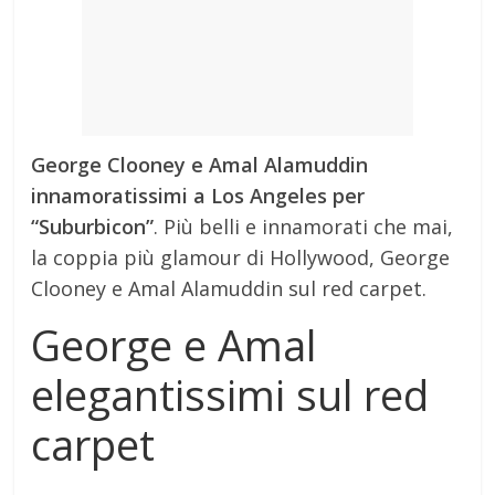
George Clooney e Amal Alamuddin
innamoratissimi a Los Angeles per
“Suburbicon”
. Più belli e innamorati che mai,
la coppia più glamour di Hollywood, George
Clooney e Amal Alamuddin sul red carpet.
George e Amal
elegantissimi sul red
carpet