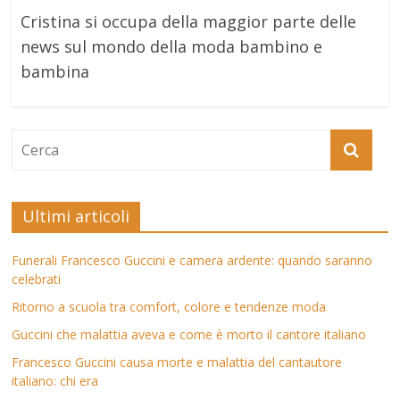
Cristina si occupa della maggior parte delle
news sul mondo della moda bambino e
bambina
Ultimi articoli
Funerali Francesco Guccini e camera ardente: quando saranno
celebrati
Ritorno a scuola tra comfort, colore e tendenze moda
Guccini che malattia aveva e come è morto il cantore italiano
Francesco Guccini causa morte e malattia del cantautore
italiano: chi era