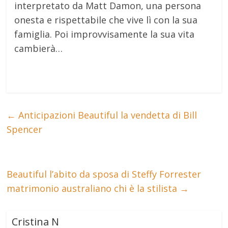
interpretato da Matt Damon, una persona
onesta e rispettabile che vive lì con la sua
famiglia. Poi improvvisamente la sua vita
cambierà…
←
Anticipazioni Beautiful la vendetta di Bill
Spencer
Beautiful l’abito da sposa di Steffy Forrester
matrimonio australiano chi è la stilista
→
Cristina N