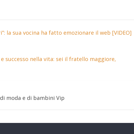
i”: la sua vocina ha fatto emozionare il web [VIDEO]
e successo nella vita: sei il fratello maggiore,
 di moda e di bambini Vip