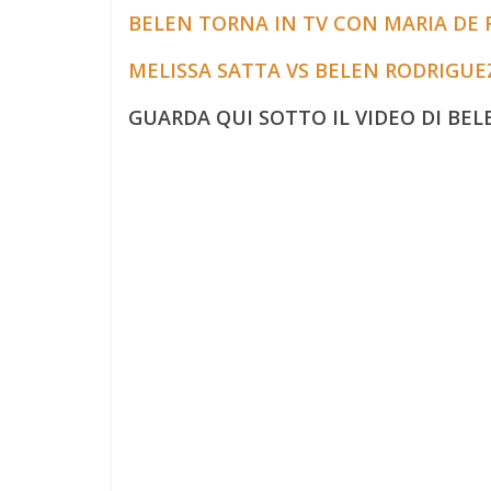
BELEN TORNA IN TV CON MARIA DE FI
MELISSA SATTA VS BELEN RODRIGUEZ
GUARDA QUI SOTTO IL VIDEO DI BE