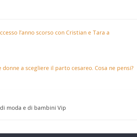
ccesso l’anno scorso con Cristian e Tara a
e donne a scegliere il parto cesareo. Cosa ne pensi?
 di moda e di bambini Vip