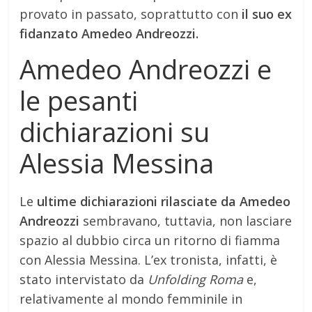
provato in passato, soprattutto con
il suo ex
fidanzato Amedeo Andreozzi.
Amedeo Andreozzi e
le pesanti
dichiarazioni su
Alessia Messina
Le
ultime dichiarazioni rilasciate da Amedeo
Andreozzi
sembravano, tuttavia, non lasciare
spazio al dubbio circa un ritorno di fiamma
con Alessia Messina. L’ex tronista, infatti, è
stato intervistato da
Unfolding Roma
e,
relativamente al mondo femminile in