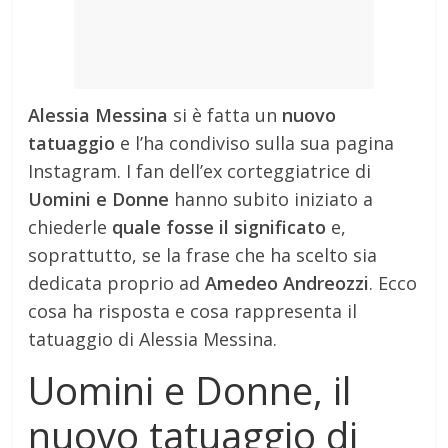
Alessia Messina
si è fatta un
nuovo
tatuaggio
e l’ha condiviso sulla sua pagina
Instagram. I fan dell’ex corteggiatrice di
Uomini e Donne
hanno subito iniziato a
chiederle
quale fosse il significato
e,
soprattutto, se la frase che ha scelto sia
dedicata proprio ad
Amedeo Andreozzi
. Ecco
cosa ha risposta e cosa rappresenta il
tatuaggio di Alessia Messina.
Uomini e Donne, il
nuovo tatuaggio di