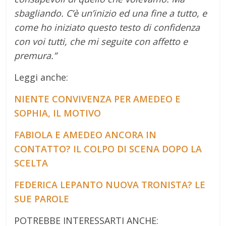
sbagliando. C’è un’inizio ed una fine a tutto, e
come ho iniziato questo testo di confidenza
con voi tutti, che mi seguite con affetto e
premura.”
Leggi anche:
NIENTE CONVIVENZA PER AMEDEO E
SOPHIA, IL MOTIVO
FABIOLA E AMEDEO ANCORA IN
CONTATTO? IL COLPO DI SCENA DOPO LA
SCELTA
FEDERICA LEPANTO NUOVA TRONISTA? LE
SUE PAROLE
POTREBBE INTERESSARTI ANCHE: