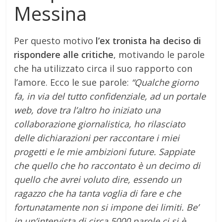
Messina
Per questo motivo
l’ex tronista ha deciso di
rispondere alle critiche
, motivando le parole
che ha utilizzato circa il suo rapporto con
l’amore. Ecco le sue parole:
“Qualche giorno
fa, in via del tutto confidenziale, ad un portale
web, dove tra l’altro ho iniziato una
collaborazione giornalistica, ho rilasciato
delle dichiarazioni per raccontare i miei
progetti e le mie ambizioni future. Sappiate
che quello che ho raccontato è un decimo di
quello che avrei voluto dire, essendo un
ragazzo che ha tanta voglia di fare e che
fortunatamente non si impone dei limiti. Be’
in un’intervista di circa 5000 parole ci si è