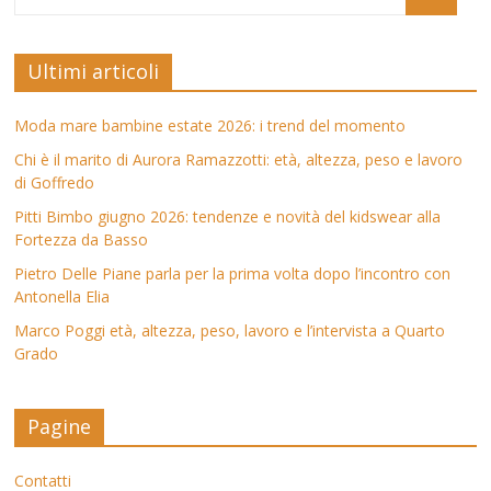
Ultimi articoli
Moda mare bambine estate 2026: i trend del momento
Chi è il marito di Aurora Ramazzotti: età, altezza, peso e lavoro
di Goffredo
Pitti Bimbo giugno 2026: tendenze e novità del kidswear alla
Fortezza da Basso
Pietro Delle Piane parla per la prima volta dopo l’incontro con
Antonella Elia
Marco Poggi età, altezza, peso, lavoro e l’intervista a Quarto
Grado
Pagine
Contatti