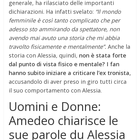
generale, ha rilasciato delle importanti
dichiarazioni. Ha infatti svelato:
“Il mondo
femminile è così tanto complicato che per
adesso sto ammirando da spettatore, non
avendo mai avuto una storia che mi abbia
travolto fisicamente e mentalmente”.
Anche la
storia con Alessia, quindi,
non è stata forte
dal punto di vista fisico e mentale? I fan
hanno subito iniziare a criticare l’ex tronista,
accusandolo di aver preso in giro tutti circa
il suo comportamento con Alessia.
Uomini e Donne:
Amedeo chiarisce le
sue parole du Alessia