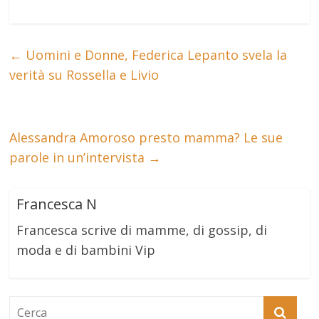
←
Uomini e Donne, Federica Lepanto svela la
verità su Rossella e Livio
Alessandra Amoroso presto mamma? Le sue
parole in un’intervista
→
Francesca N
Francesca scrive di mamme, di gossip, di
moda e di bambini Vip