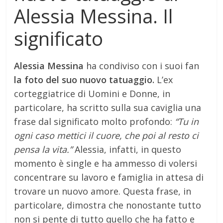
Alessia Messina. Il
significato
Alessia Messina
ha condiviso con i suoi fan
la foto del suo nuovo tatuaggio.
L’ex
corteggiatrice di Uomini e Donne, in
particolare, ha scritto sulla sua caviglia una
frase dal significato molto profondo:
“Tu in
ogni caso mettici il cuore, che poi al resto ci
pensa la vita.”
Alessia, infatti, in questo
momento è single e ha ammesso di volersi
concentrare su lavoro e famiglia in attesa di
trovare un nuovo amore. Questa frase, in
particolare, dimostra che nonostante tutto
non si pente di tutto quello che ha fatto e