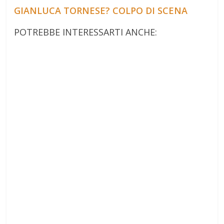
GIANLUCA TORNESE? COLPO DI SCENA
POTREBBE INTERESSARTI ANCHE: