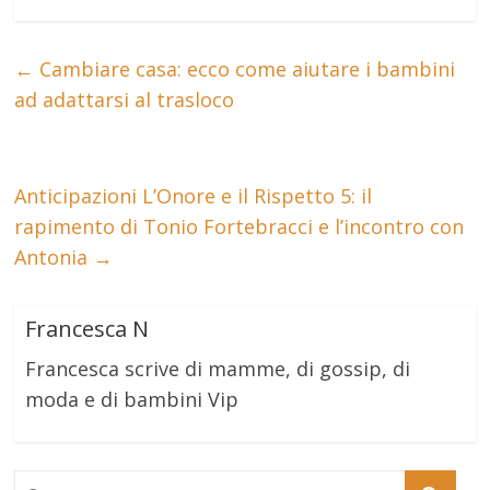
←
Cambiare casa: ecco come aiutare i bambini
ad adattarsi al trasloco
Anticipazioni L’Onore e il Rispetto 5: il
rapimento di Tonio Fortebracci e l’incontro con
Antonia
→
Francesca N
Francesca scrive di mamme, di gossip, di
moda e di bambini Vip