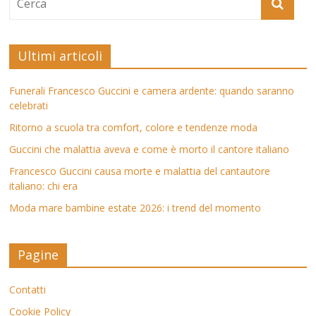
Ultimi articoli
Funerali Francesco Guccini e camera ardente: quando saranno
celebrati
Ritorno a scuola tra comfort, colore e tendenze moda
Guccini che malattia aveva e come è morto il cantore italiano
Francesco Guccini causa morte e malattia del cantautore
italiano: chi era
Moda mare bambine estate 2026: i trend del momento
Pagine
Contatti
Cookie Policy