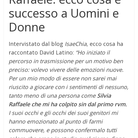
successo a Uomini e
Donne
Intervistato dal blog
IsaeChia
, ecco cosa ha
raccontato David Latino:
“Ho iniziato il
percorso in trasmissione per un motivo ben
preciso: volevo vivere delle emozioni nuove.
Per un mio modo di essere non sarei mai
riuscito a giocare con i sentimenti di nessuno,
tanto meno di una persona come
Silvia
Raffaele che mi ha colpito sin dal primo rvm.
I suoi occhi e gli occhi dei suoi genitori mi
hanno emozionato al punto di farmi
commuovere, e possono confermalo tutti