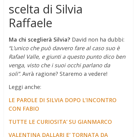
scelta di Silvia
Raffaele
Ma chi sceglierà Silvia?
David non ha dubbi:
“L’unico che può davvero fare al caso suo è
Rafael Valle, e giunti a questo punto dico ben
venga, visto che i suoi occhi parlano da
soli”
. Avrà ragione? Staremo a vedere!
Leggi anche:
LE PAROLE DI SILVIA DOPO L’INCONTRO
CON FABIO
TUTTE LE CURIOSITA’ SU GIANMARCO
VALENTINA DALLARI E’ TORNATA DA