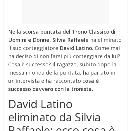
Nella
scorsa puntata del Trono Classico di
Uomini e Donne, Silvia Raffaele
ha eliminato
il suo corteggiatore
David Latino.
Come mai
ha deciso di non farsi più corteggiare da lui?
Cosa è successo? Il ragazzo, subito dopo la
messa in onda della puntata, ha parlato in
un’intervista e ha raccontato c
osa è
successo davvero con la tronista.
David Latino
eliminato da Silvia
Raffaele: ecco cosa è