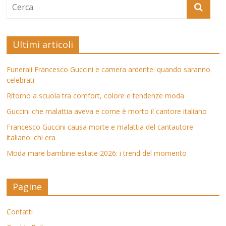
Ultimi articoli
Funerali Francesco Guccini e camera ardente: quando saranno
celebrati
Ritorno a scuola tra comfort, colore e tendenze moda
Guccini che malattia aveva e come è morto il cantore italiano
Francesco Guccini causa morte e malattia del cantautore
italiano: chi era
Moda mare bambine estate 2026: i trend del momento
Pagine
Contatti