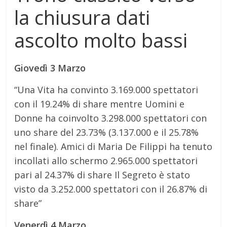
la chiusura dati
ascolto molto bassi
Giovedì 3 Marzo
“Una Vita ha convinto 3.169.000 spettatori
con il 19.24% di share mentre Uomini e
Donne ha coinvolto 3.298.000 spettatori con
uno share del 23.73% (3.137.000 e il 25.78%
nel finale). Amici di Maria De Filippi ha tenuto
incollati allo schermo 2.965.000 spettatori
pari al 24.37% di share Il Segreto è stato
visto da 3.252.000 spettatori con il 26.87% di
share”
Venerdì 4 Marzo