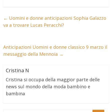
←
Uomini e donne anticipazioni Sophia Galazzo
va a trovare Lucas Peracchi?
Anticipazioni Uomini e donne classico 9 marzo il
messaggio della Mennoia
→
Cristina N
Cristina si occupa della maggior parte delle
news sul mondo della moda bambino e
bambina