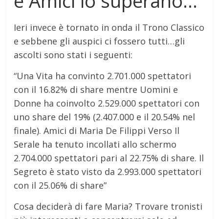
e Amici lo superano…
Ieri invece è tornato in onda il Trono Classico
e sebbene gli auspici ci fossero tutti…gli
ascolti sono stati i seguenti:
“Una Vita ha convinto 2.701.000 spettatori
con il 16.82% di share mentre Uomini e
Donne ha coinvolto 2.529.000 spettatori con
uno share del 19% (2.407.000 e il 20.54% nel
finale). Amici di Maria De Filippi Verso Il
Serale ha tenuto incollati allo schermo
2.704.000 spettatori pari al 22.75% di share. Il
Segreto è stato visto da 2.993.000 spettatori
con il 25.06% di share”
Cosa deciderà di fare Maria? Trovare tronisti