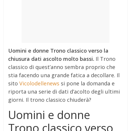
Uomini e donne Trono classico verso la
chiusura dati ascolto molto bassi.
Il Trono
classico di quest’anno sembra proprio che
stia facendo una grande fatica a decollare. Il
sito
Vicolodellenews
si pone la domanda e
riporta una serie di dati d’acolto degli ultimi
giorni. Il trono classico chiuderà?
Uomini e donne
Trono classico verso