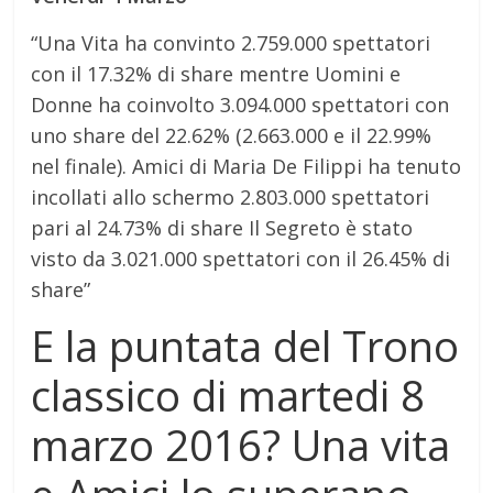
“Una Vita ha convinto 2.759.000 spettatori
con il 17.32% di share mentre Uomini e
Donne ha coinvolto 3.094.000 spettatori con
uno share del 22.62% (2.663.000 e il 22.99%
nel finale). Amici di Maria De Filippi ha tenuto
incollati allo schermo 2.803.000 spettatori
pari al 24.73% di share Il Segreto è stato
visto da 3.021.000 spettatori con il 26.45% di
share”
E la puntata del Trono
classico di martedi 8
marzo 2016? Una vita