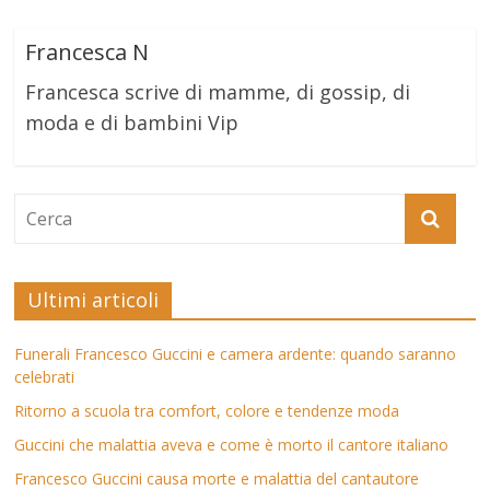
Francesca N
Francesca scrive di mamme, di gossip, di
moda e di bambini Vip
Ultimi articoli
Funerali Francesco Guccini e camera ardente: quando saranno
celebrati
Ritorno a scuola tra comfort, colore e tendenze moda
Guccini che malattia aveva e come è morto il cantore italiano
Francesco Guccini causa morte e malattia del cantautore