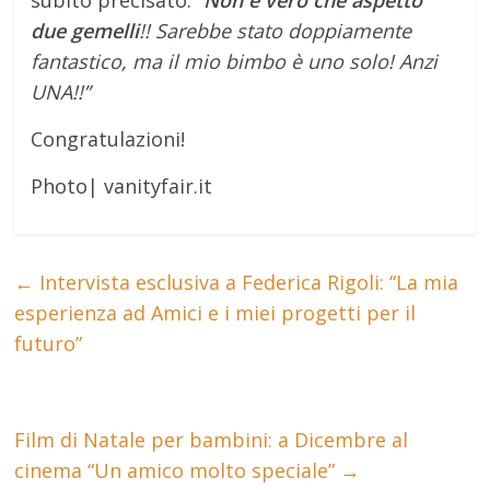
due gemelli
!! Sarebbe stato doppiamente
fantastico, ma il mio bimbo è uno solo! Anzi
UNA!!”
Congratulazioni!
Photo| vanityfair.it
←
Intervista esclusiva a Federica Rigoli: “La mia
esperienza ad Amici e i miei progetti per il
futuro”
Film di Natale per bambini: a Dicembre al
cinema “Un amico molto speciale”
→