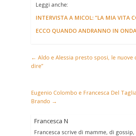
Leggi anche:
INTERVISTA A MICOL: “LA MIA VITA C
ECCO QUANDO ANDRANNO IN ONDA L
←
Aldo e Alessia presto sposi, le nuove
dire”
Eugenio Colombo e Francesca Del Taglia
Brando
→
Francesca N
Francesca scrive di mamme, di gossip,