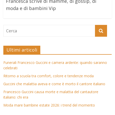
Francesca scrive di mamme, di gossip, di
moda e di bambini Vip
Ultimi articoli
Funerali Francesco Guccini e camera ardente: quando saranno
celebrati
Ritorno a scuola tra comfort, colore e tendenze moda
Guccini che malattia aveva e come è morto il cantore italiano
Francesco Guccini causa morte e malattia del cantautore
italiano: chi era
Moda mare bambine estate 2026: i trend del momento