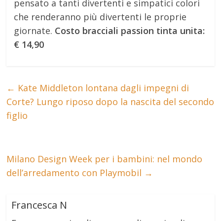
pensato a tanti divertenti e simpatici colori
che renderanno più divertenti le proprie
giornate.
Costo bracciali passion tinta unita:
€ 14,90
←
Kate Middleton lontana dagli impegni di
Corte? Lungo riposo dopo la nascita del secondo
figlio
Milano Design Week per i bambini: nel mondo
dell’arredamento con Playmobil
→
Francesca N