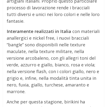
artigiani italiani. Proprio questo particolare
processo di lavorazione rende i bracciali
tutti diversi e unici nei loro colori e nelle loro
fantasie.
Interamente realizzati in Italia
con materiali
anallergici e nickel free, i nuovi bracciali
“bangle” sono disponibili nelle texture
maculate, nella texture militare, nella
versione arcobaleno, con gli allegri toni del
verde, azzurro e giallo, bianco, rosa e viola;
nella versione flash, con i colori giallo, nero e
grigio e, infine, nella modalità tinta unita in
nero, fuxia, giallo, turchese, amaranto e
marrone.
Anche per questa stagione, birikini ha